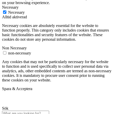
on your browsing experience.
Necessary
Necessary
Alltid aktiverad
Necessary cookies are absolutely essential for the website to
function properly. This category only includes cookies that ensures
basic functionalities and security features of the website. These
cookies do not store any personal information.
Non Necessary
non-necessary
Any cookies that may not be particularly necessary for the website
to function and is used specifically to collect user personal data via
analytics, ads, other embedded contents are termed as non-necessary
cookies. It is mandatory to procure user consent prior to running
these cookies on your website.
Spara & Acceptera
Sök