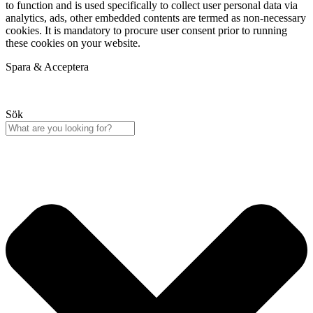
to function and is used specifically to collect user personal data via
analytics, ads, other embedded contents are termed as non-necessary
cookies. It is mandatory to procure user consent prior to running
these cookies on your website.
Spara & Acceptera
Sök