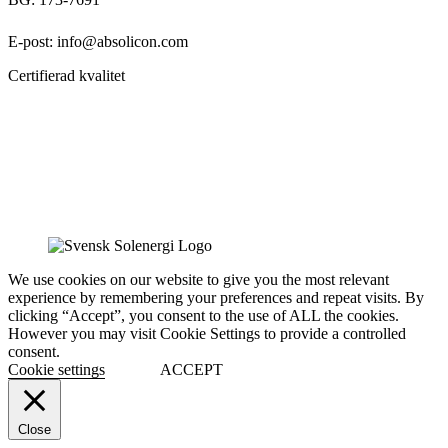
E-post: info@absolicon.com
Certifierad kvalitet
We use cookies on our website to give you the most relevant
experience by remembering your preferences and repeat visits. By
clicking “Accept”, you consent to the use of ALL the cookies.
However you may visit Cookie Settings to provide a controlled
consent.
Cookie settings
ACCEPT
Close