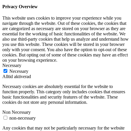
Privacy Overview
This website uses cookies to improve your experience while you
navigate through the website. Out of these cookies, the cookies that
are categorized as necessary are stored on your browser as they are
essential for the working of basic functionalities of the website. We
also use third-party cookies that help us analyze and understand how
you use this website. These cookies will be stored in your browser
only with your consent. You also have the option to opt-out of these
cookies. But opting out of some of these cookies may have an effect
on your browsing experience.
Necessary
Necessary
Alltid aktiverad
Necessary cookies are absolutely essential for the website to
function properly. This category only includes cookies that ensures
basic functionalities and security features of the website. These
cookies do not store any personal information.
Non Necessary
non-necessary
Any cookies that may not be particularly necessary for the website