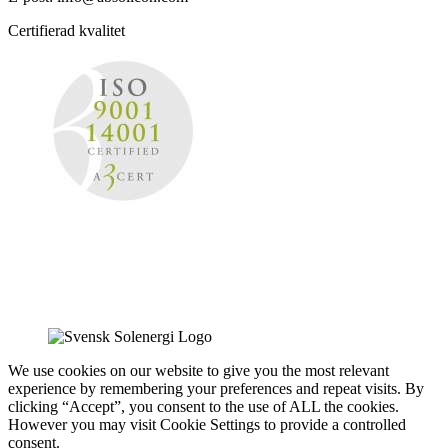
Certifierad kvalitet
We use cookies on our website to give you the most relevant
experience by remembering your preferences and repeat visits. By
clicking “Accept”, you consent to the use of ALL the cookies.
However you may visit Cookie Settings to provide a controlled
consent.