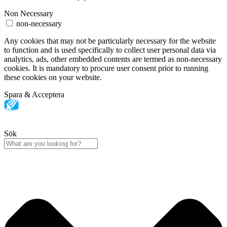
Non Necessary
non-necessary
Any cookies that may not be particularly necessary for the website
to function and is used specifically to collect user personal data via
analytics, ads, other embedded contents are termed as non-necessary
cookies. It is mandatory to procure user consent prior to running
these cookies on your website.
Spara & Acceptera
Sök