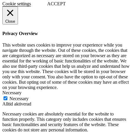
Cookie settings
ACCEPT
Close
Privacy Overview
This website uses cookies to improve your experience while you
navigate through the website. Out of these cookies, the cookies that
are categorized as necessary are stored on your browser as they are
essential for the working of basic functionalities of the website. We
also use third-party cookies that help us analyze and understand how
you use this website. These cookies will be stored in your browser
only with your consent. You also have the option to opt-out of these
cookies. But opting out of some of these cookies may have an effect
on your browsing experience.
Necessary
Necessary
Alltid aktiverad
Necessary cookies are absolutely essential for the website to
function properly. This category only includes cookies that ensures
basic functionalities and security features of the website. These
cookies do not store any personal information.