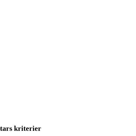
tars kriterier