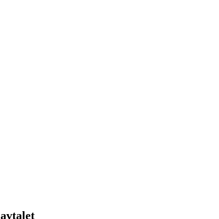
avtalet