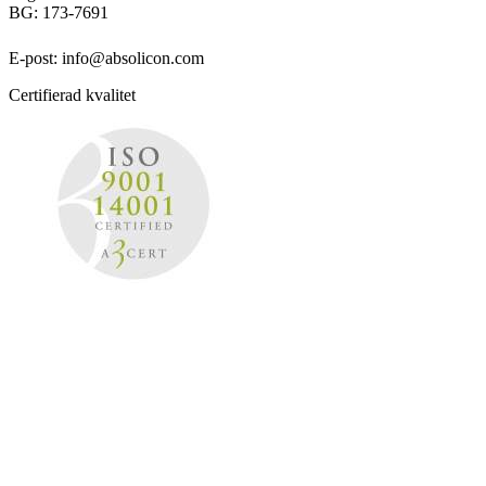
BG: 173-7691
E-post: info@absolicon.com
Certifierad kvalitet