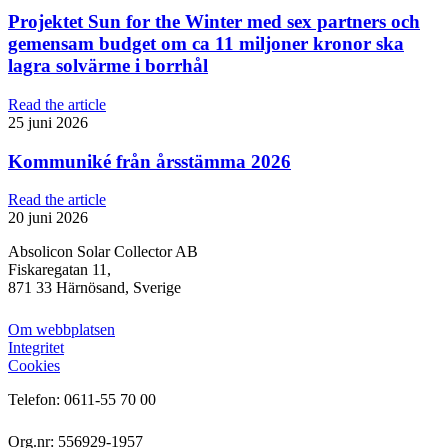
Projektet Sun for the Winter med sex partners och
gemensam budget om ca 11 miljoner kronor ska
lagra solvärme i borrhål
Read the article
25 juni 2026
Kommuniké från årsstämma 2026
Read the article
20 juni 2026
Absolicon Solar Collector AB
Fiskaregatan 11,
871 33 Härnösand, Sverige
Om webbplatsen
Integritet
Cookies
Telefon: 0611-55 70 00
Org.nr: 556929-1957