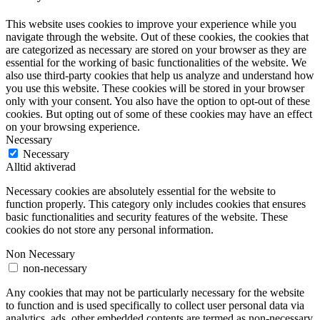
This website uses cookies to improve your experience while you
navigate through the website. Out of these cookies, the cookies that
are categorized as necessary are stored on your browser as they are
essential for the working of basic functionalities of the website. We
also use third-party cookies that help us analyze and understand how
you use this website. These cookies will be stored in your browser
only with your consent. You also have the option to opt-out of these
cookies. But opting out of some of these cookies may have an effect
on your browsing experience.
Necessary
Necessary
Alltid aktiverad
Necessary cookies are absolutely essential for the website to
function properly. This category only includes cookies that ensures
basic functionalities and security features of the website. These
cookies do not store any personal information.
Non Necessary
non-necessary
Any cookies that may not be particularly necessary for the website
to function and is used specifically to collect user personal data via
analytics, ads, other embedded contents are termed as non-necessary