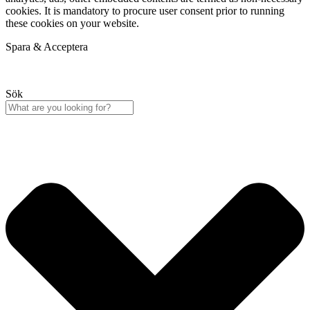
cookies. It is mandatory to procure user consent prior to running
these cookies on your website.
Spara & Acceptera
Sök