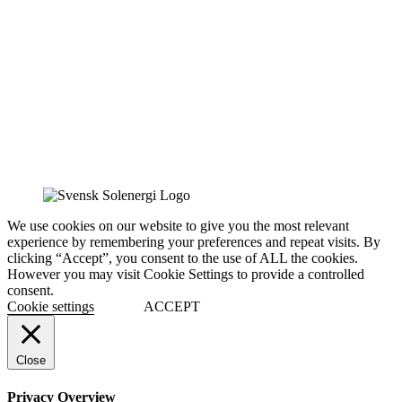
We use cookies on our website to give you the most relevant
experience by remembering your preferences and repeat visits. By
clicking “Accept”, you consent to the use of ALL the cookies.
However you may visit Cookie Settings to provide a controlled
consent.
Cookie settings
ACCEPT
Close
Privacy Overview