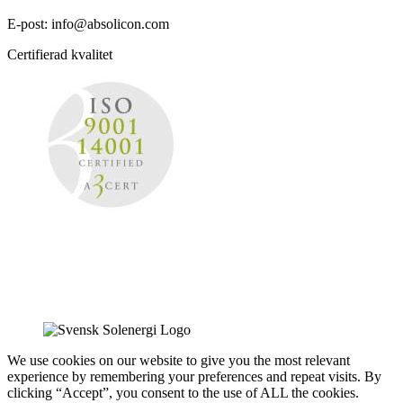
E-post: info@absolicon.com
Certifierad kvalitet
We use cookies on our website to give you the most relevant
experience by remembering your preferences and repeat visits. By
clicking “Accept”, you consent to the use of ALL the cookies.