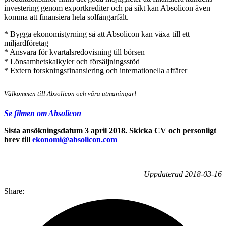
investering genom exportkrediter och på sikt kan Absolicon även
komma att finansiera hela solfångarfält.
* Bygga ekonomistyrning så att Absolicon kan växa till ett
miljardföretag
* Ansvara för kvartalsredovisning till börsen
* Lönsamhetskalkyler och försäljningsstöd
* Extern forskningsfinansiering och internationella affärer
Välkommen till Absolicon och våra utmaningar!
Se filmen om Absolicon
Sista ansökningsdatum 3 april 2018. Skicka CV och personligt
brev till
ekonomi@absolicon.com
Uppdaterad 2018-03-16
Share: