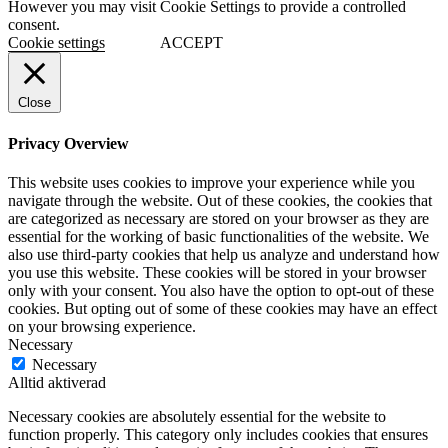
However you may visit Cookie Settings to provide a controlled
consent.
Cookie settings
ACCEPT
Close
Privacy Overview
This website uses cookies to improve your experience while you
navigate through the website. Out of these cookies, the cookies that
are categorized as necessary are stored on your browser as they are
essential for the working of basic functionalities of the website. We
also use third-party cookies that help us analyze and understand how
you use this website. These cookies will be stored in your browser
only with your consent. You also have the option to opt-out of these
cookies. But opting out of some of these cookies may have an effect
on your browsing experience.
Necessary
Necessary
Alltid aktiverad
Necessary cookies are absolutely essential for the website to
function properly. This category only includes cookies that ensures