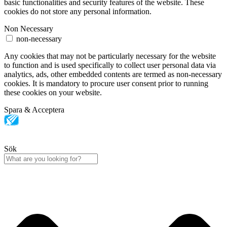
basic functionalities and security features of the website. These
cookies do not store any personal information.
Non Necessary
non-necessary
Any cookies that may not be particularly necessary for the website
to function and is used specifically to collect user personal data via
analytics, ads, other embedded contents are termed as non-necessary
cookies. It is mandatory to procure user consent prior to running
these cookies on your website.
Spara & Acceptera
Sök