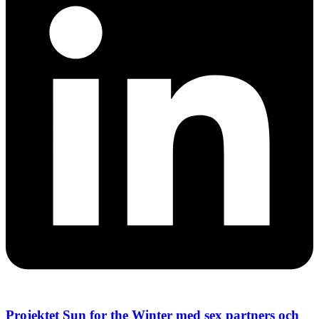
Projektet Sun for the Winter med sex partners och