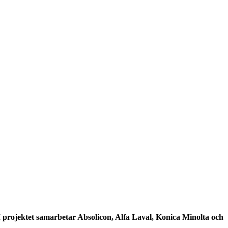
I projektet samarbetar Absolicon, Alfa Laval, Konica Minolta och