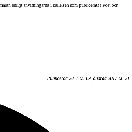
mälan enligt anvisningarna i kallelsen som publicerats i Post och
Publicerad 2017-05-09, ändrad 2017-06-21