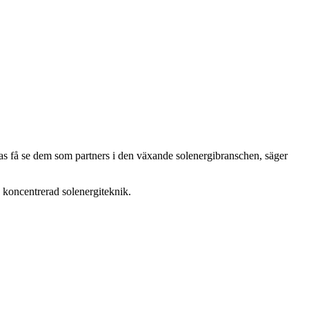
pas få se dem som partners i den växande solenergibranschen, säger
 koncentrerad solenergiteknik.