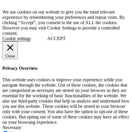
We use cookies on our website to give you the most relevant
experience by remembering your preferences and repeat visits. By
clicking “Accept”, you consent to the use of ALL the cookies.
However you may visit Cookie Settings to provide a controlled
consent.
Cookie settings
ACCEPT
Close
Privacy Overview
This website uses cookies to improve your experience while you
navigate through the website. Out of these cookies, the cookies that
are categorized as necessary are stored on your browser as they are
essential for the working of basic functionalities of the website. We
also use third-party cookies that help us analyze and understand how
you use this website. These cookies will be stored in your browser
only with your consent. You also have the option to opt-out of these
cookies. But opting out of some of these cookies may have an effect
on your browsing experience.
Necessary