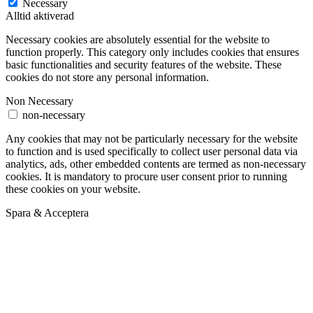
Necessary
Alltid aktiverad
Necessary cookies are absolutely essential for the website to
function properly. This category only includes cookies that ensures
basic functionalities and security features of the website. These
cookies do not store any personal information.
Non Necessary
non-necessary
Any cookies that may not be particularly necessary for the website
to function and is used specifically to collect user personal data via
analytics, ads, other embedded contents are termed as non-necessary
cookies. It is mandatory to procure user consent prior to running
these cookies on your website.
Spara & Acceptera