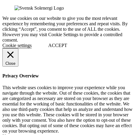
We use cookies on our website to give you the most relevant
experience by remembering your preferences and repeat visits. By
clicking “Accept”, you consent to the use of ALL the cookies.
However you may visit Cookie Settings to provide a controlled
consent.
Cookie settings
ACCEPT
Close
Privacy Overview
This website uses cookies to improve your experience while you
navigate through the website. Out of these cookies, the cookies that
are categorized as necessary are stored on your browser as they are
essential for the working of basic functionalities of the website. We
also use third-party cookies that help us analyze and understand how
you use this website. These cookies will be stored in your browser
only with your consent. You also have the option to opt-out of these
cookies. But opting out of some of these cookies may have an effect
on your browsing experience.