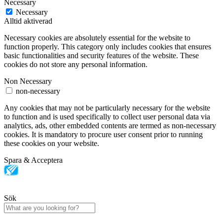
Necessary
Necessary
Alltid aktiverad
Necessary cookies are absolutely essential for the website to
function properly. This category only includes cookies that ensures
basic functionalities and security features of the website. These
cookies do not store any personal information.
Non Necessary
non-necessary
Any cookies that may not be particularly necessary for the website
to function and is used specifically to collect user personal data via
analytics, ads, other embedded contents are termed as non-necessary
cookies. It is mandatory to procure user consent prior to running
these cookies on your website.
Spara & Acceptera
Sök