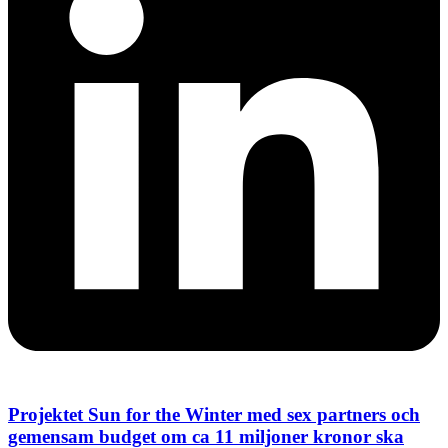
Projektet Sun for the Winter med sex partners och
gemensam budget om ca 11 miljoner kronor ska