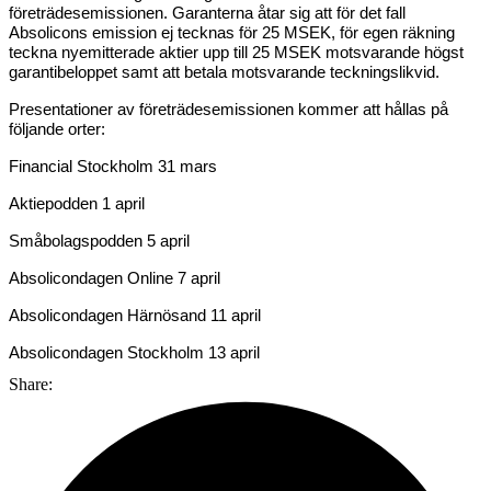
företrädesemissionen. Garanterna åtar sig att för det fall
Absolicons emission ej tecknas för 25 MSEK, för egen räkning
teckna nyemitterade aktier upp till 25 MSEK motsvarande högst
garantibeloppet samt att betala motsvarande teckningslikvid.
Presentationer av företrädesemissionen kommer att hållas på
följande orter:
Financial Stockholm 31 mars
Aktiepodden 1 april
Småbolagspodden 5 april
Absolicondagen Online 7 april
Absolicondagen Härnösand 11 april
Absolicondagen Stockholm 13 april
Share: