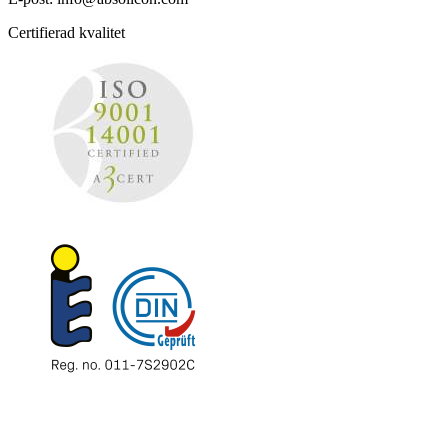
Certifierad kvalitet